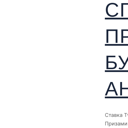
С
П
Б
А
Ставка T
Призами 