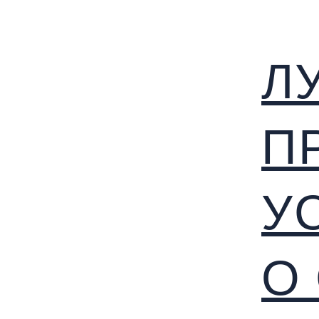
Л
П
У
О