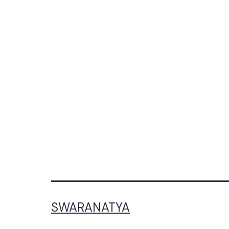
SWARANATYA