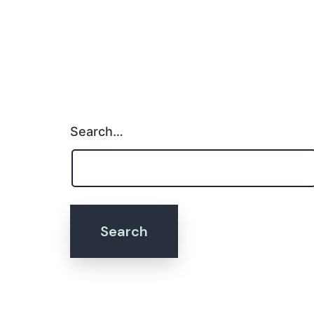
Search…