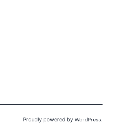
WordPress
Proudly powered by
.