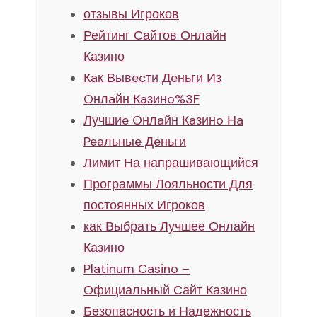
отзывы Игроков
Рейтинг Сайтов Онлайн
Казино
Кaк Вывecти Дeньги Из
Oнлaйн Кaзинo%3F
Лучшиe Oнлaйн Кaзинo Нa
Peaльныe Дeньги
Лимит На напрашивающийся
Программы Лояльности Для
постоянных Игроков
как Выбрать Лучшее Онлайн
Казино
Platinum Casino –
Официальный Сайт Казино
Безопасность и Надежность