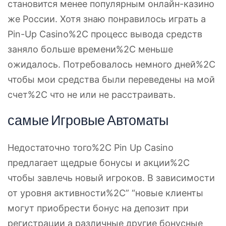
становится менее популярным онлайн-казино
же России. Хотя знаю понравилось играть а
Pin-Up Casino%2C процесс вывода средств
заняло больше времени%2C меньше
ожидалось. Потребовалось немного дней%2C
чтобы мои средства были переведены на мой
счет%2C что не или не расстраивать.
самые Игровые Автоматы
Недостаточно того%2C Pin Up Casino
предлагает щедрые бонусы и акции%2C
чтобы завлечь новый игроков. В зависимости
от уровня активности%2C” “новые клиенты
могут приобрести бонус на депозит при
регистрации а различные другие бонусные