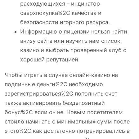
расходующихся – индикатор
сверхпокупка%2C качества и
безопасности игорного ресурса.
Информацию о лицензии нельзя найти
внизу сайта или изучить нам список
казино и выбрать проверенный клуб с
хорошей репутацией.
Чтобы играть в случае онлайн-казино на
подлинные деньги%2C необходимо
зарегистрироваться%2C пополнить счет
также активировать бездепозитный
бонус%2C если он не. Новым посетителям
стоило начинать с минимальных сумм после
этого%2C как достаточно потренировались в