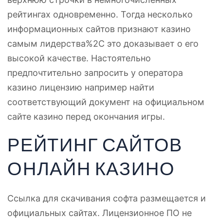
рейтингах одновременно. Тогда несколько
информационных сайтов признают казино
самым лидерства%2C это доказывает о его
высокой качестве. Настоятельно
предпочтительно запросить у оператора
казино лицензию например найти
соответствующий документ на официальном
сайте казино перед окончания игры.
РЕЙТИНГ САЙТОВ
ОНЛАЙН КАЗИНО
Ссылка для скачивания софта размещается и
официальных сайтах. Лицензионное ПО не