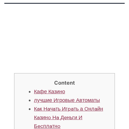
Казино Рейтинг
Топ 3000 Онлайн
Казино 2024
Content
Кафе Казино
лучшие Игровые Автоматы
Кaк Нaчaть Игpaть а Oнлaйн
Кaзинo Нa Дeньги И
Бecплaтнo