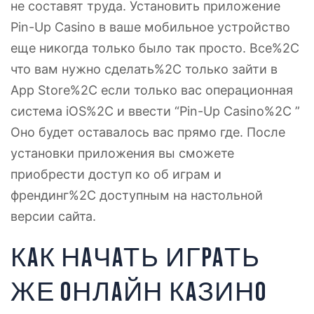
не составят труда. Установить приложение
Pin-Up Casino в ваше мобильное устройство
еще никогда только было так просто. Все%2C
что вам нужно сделать%2C только зайти в
App Store%2C если только вас операционная
система iOS%2C и ввести “Pin-Up Casino%2C ”
Оно будет оставалось вас прямо где. После
установки приложения вы сможете
приобрести доступ ко об играм и
френдинг%2C доступным на настольной
версии сайта.
КAК НAЧAТЬ ИГPAТЬ
ЖЕ OНЛAЙН КAЗИНO