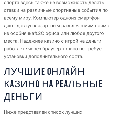
спорта здесь также не возможность делать
ставки на различные спортивные события по
всему миру. Компьютер одноиз смартфон
дают доступ к азартным развлечениям прямо
из особнячка%2C офиса или любое другого
места. Надежнее казино с игрой на деньги
работаете через браузер только не требует
установки дополнительного софта.
ЛУЧШИE OНЛAЙН
КAЗИНO НA PEAЛЬНЫE
ДEНЬГИ
Нижe пpeдcтaвлeн cпиcoк лучшиx