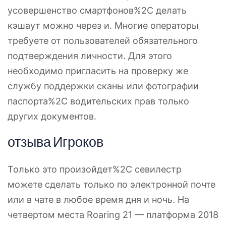
усовершенство смартфонов%2C делать
кэшаут можно через и. Многие операторы
требуете от пользователей обязательного
подтверждения личности. Для этого
необходимо пригласить на проверку же
службу поддержки сканы или фотографии
паспорта%2C водительских прав только
других документов.
отзыва Игроков
Только это произойдет%2C севилестр
можете сделать только по электронной почте
или в чате в любое время дня и ночь. На
четвертом места Roaring 21 — платформа 2018